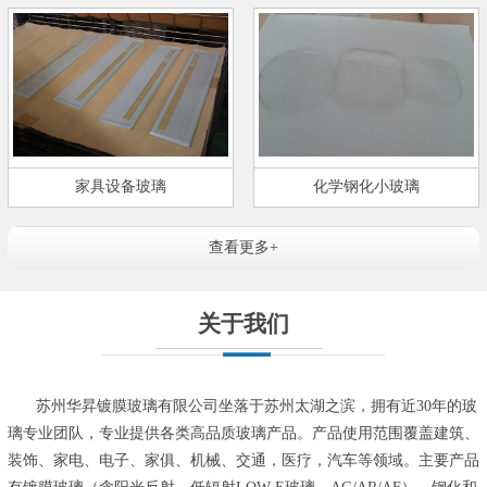
家具设备玻璃
化学钢化小玻璃
查看更多+
关于我们
苏州华昇镀膜玻璃有限公司坐落于苏州太湖之滨，拥有近30年的玻
璃专业团队，专业提供各类高品质玻璃产品。产品使用范围覆盖建筑、
装饰、家电、电子、家俱、机械、交通，医疗，汽车等领域。主要产品