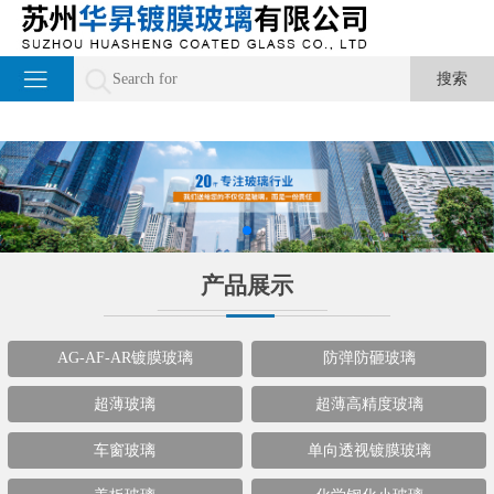
产品展示
AG-AF-AR镀膜玻璃
防弹防砸玻璃
超薄玻璃
超薄高精度玻璃
车窗玻璃
单向透视镀膜玻璃