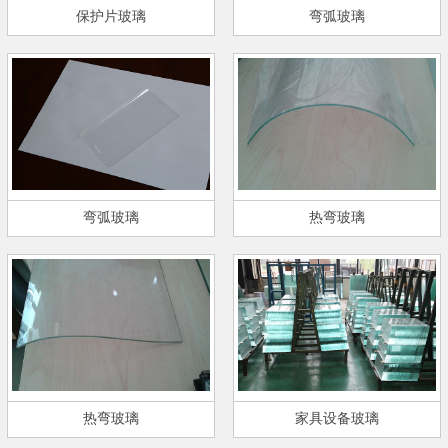
保护片玻璃
弯弧玻璃
弯弧玻璃
热弯玻璃
热弯玻璃
家具设备玻璃